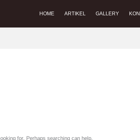
HOME
ARTIKEL
GALLERY
KON
looking for. Perhaps searching can help.