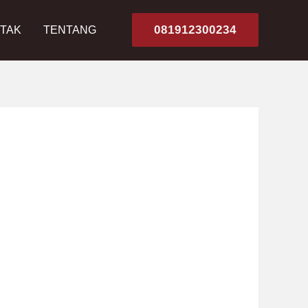
081912300234
TAK
TENTANG