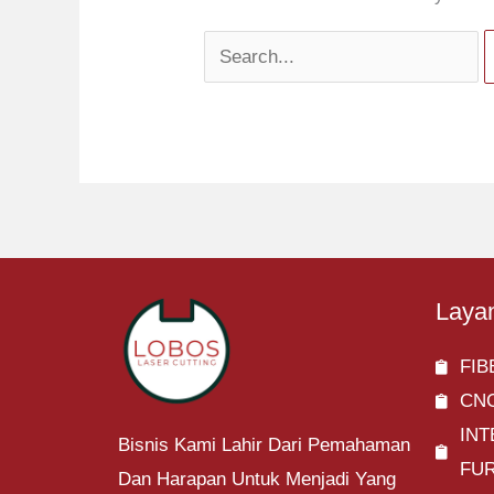
Laya
FIB
CN
IN
Bisnis Kami Lahir Dari Pemahaman
FU
Dan Harapan Untuk Menjadi Yang