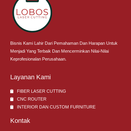
Bisnis Kami Lahir Dari Pemahaman Dan Harapan Untuk
Menjadi Yang Terbaik Dan Mencerminkan Nilai-Nilai
Keprofesionalan Perusahaan.
Layanan Kami
FIBER LASER CUTTING
CNC ROUTER
INTERIOR DAN CUSTOM FURNITURE
Kontak