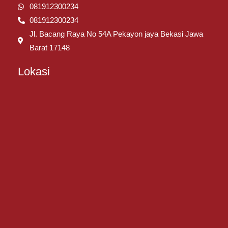
081912300234
081912300234
Jl. Bacang Raya No 54A Pekayon jaya Bekasi Jawa
Barat 17148
Lokasi