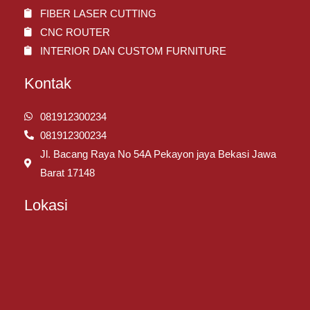
FIBER LASER CUTTING
CNC ROUTER
INTERIOR DAN CUSTOM FURNITURE
Kontak
081912300234
081912300234
Jl. Bacang Raya No 54A Pekayon jaya Bekasi Jawa
Barat 17148
Lokasi