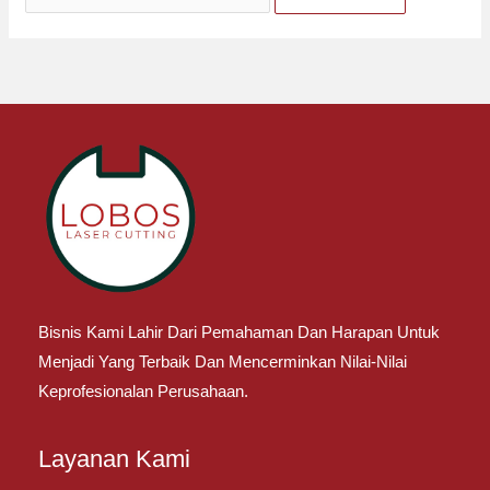
Bisnis Kami Lahir Dari Pemahaman Dan Harapan Untuk
Menjadi Yang Terbaik Dan Mencerminkan Nilai-Nilai
Keprofesionalan Perusahaan.
Layanan Kami