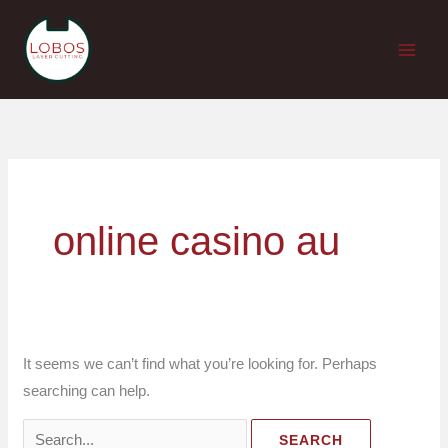
Skip
to
content
Search
for:
online casino au
It seems we can’t find what you’re looking for. Perhaps
searching can help.